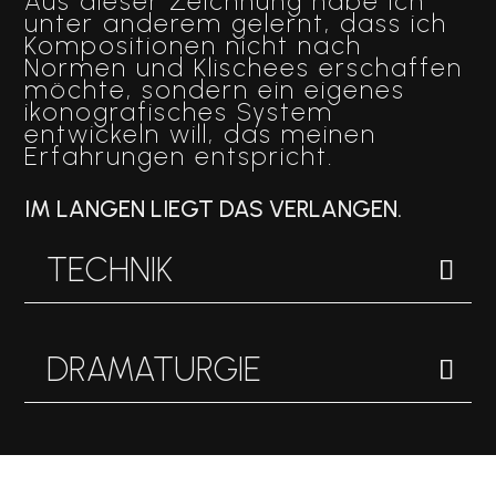
Aus dieser Zeichnung habe ich
unter anderem gelernt, dass ich
Kompositionen nicht nach
Normen und Klischees erschaffen
möchte, sondern ein eigenes
ikonografisches System
entwickeln will, das meinen
Erfahrungen entspricht.
IM LANGEN LIEGT DAS VERLANGEN.
TECHNIK
DRAMATURGIE