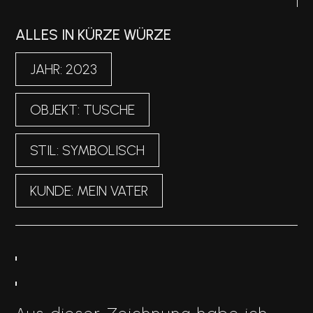
ALLES IN KÜRZE WÜRZE
JAHR: 2023
OBJEKT: TUSCHE
STIL: SYMBOLISCH
KUNDE: MEIN VATER