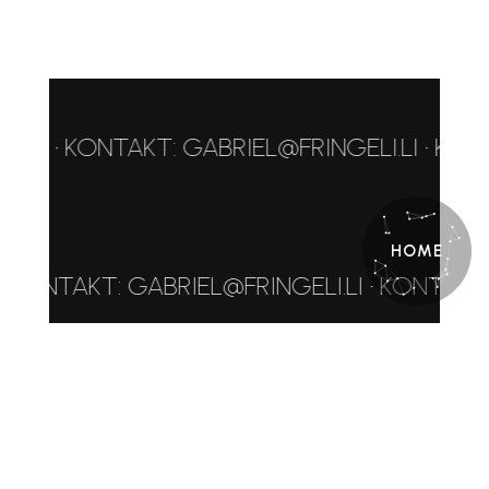
LI • KONTAKT: GABRIEL@FRINGELI.LI • KONTA
HOME
• KONTAKT: GABRIEL@FRINGELI.LI • KONTAKT:
ELI.LI • KONTAKT: GABRIEL@FRINGELI.LI • K