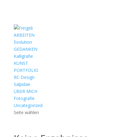
ARBEITEN
Evolution
GEDANKEN
Kalligrafie
KUNST
PORTFOLIO
RC-Design
Salpidae
ÜBER MICH
Fotografie
Uncategorized
Seite wählen